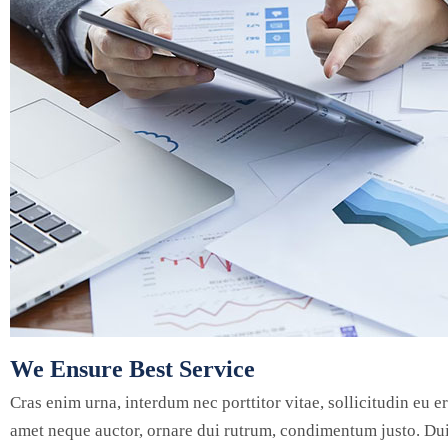
We Ensure Best Service
Cras enim urna, interdum nec porttitor vitae, sollicitudin eu e
amet neque auctor, ornare dui rutrum, condimentum justo. Dui