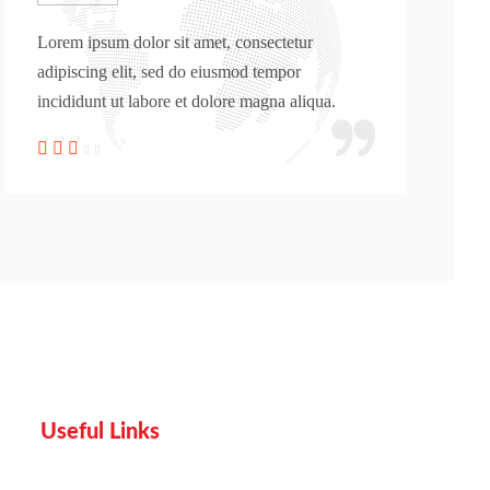
Lorem ipsum dolor sit amet, consectetur
Lo
adipiscing elit, sed do eiusmod tempor
ad
incididunt ut labore et dolore magna aliqua.
in
Useful Links