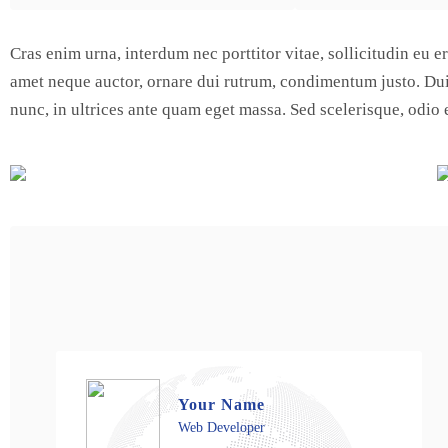
Cras enim urna, interdum nec porttitor vitae, sollicitudin eu e
amet neque auctor, ornare dui rutrum, condimentum justo. Dui
nunc, in ultrices ante quam eget massa. Sed scelerisque, odio 
Your Name
Web Developer